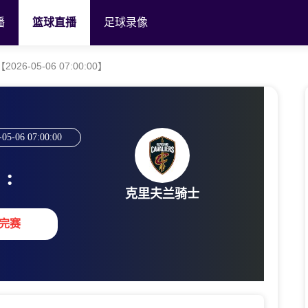
播
篮球直播
足球录像
6-05-06 07:00:00】
-05-06 07:00:00
:
克里夫兰骑士
完赛