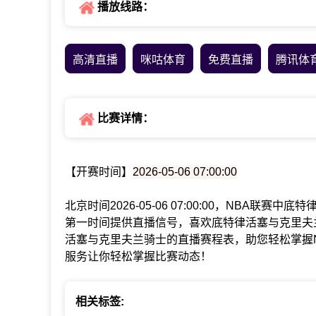
播放线路：
高清直播
咪咕体育
免费直播
腾讯体
比赛详情：
【开赛时间】
2026-05-06 07:00:00
北京时间2026-05-06 07:00:00，NBA联
第一时间提供直播信号，喜欢底特律活塞与克里夫
活塞与克里夫兰骑士的直播赛程表，助您轻松掌握
服务让你轻松掌握比赛动态！
相关标签: