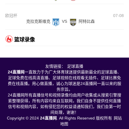
欧冠杯
07-08
克拉克斯维克
VS
阿特比森
篮球录像
友情链接：
足球直播
24直播网
一直致力于为广大体育球迷提供最新最全的足球直播、
足球免费在线高清直播、足球视频在线观看无插件、足球比赛免
费在线直播。用心做直播，诚心为球迷是24直播网一直以来的服
务宗旨。
24直播网所有直播信号和视频录像均由用户收集或从搜索引擎搜
索整理获得，所有内容均来自互联网，我们自身不提供任何直播
信号和视频内容，如有侵犯您的权益请通知我们，我们会第一时
间处理，谢谢！
Copyright © 2024
24直播网
. All Rights Reserved 版权所有
网站
地图