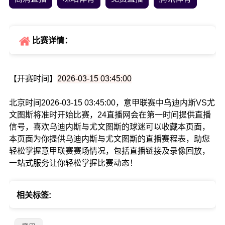
比赛详情：
【开赛时间】
2026-03-15 03:45:00
北京时间2026-03-15 03:45:00，意甲联赛中乌迪内斯VS尤
文图斯将准时开始比赛，24直播网会在第一时间提供直播
信号，喜欢乌迪内斯与尤文图斯的球迷可以收藏本页面，
本页面为你提供乌迪内斯与尤文图斯的直播赛程表，助您
轻松掌握意甲联赛赛场情况，包括直播链接及录像回放，
一站式服务让你轻松掌握比赛动态！
相关标签: