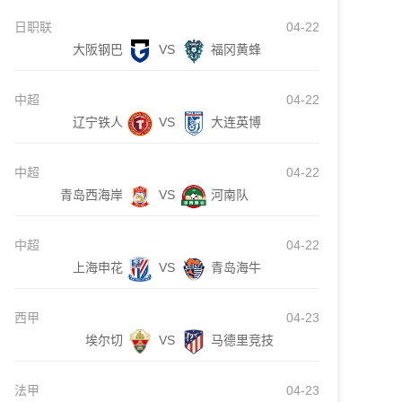
日职联
04-22
大阪钢巴
VS
福冈黄蜂
中超
04-22
辽宁铁人
VS
大连英博
中超
04-22
青岛西海岸
VS
河南队
中超
04-22
上海申花
VS
青岛海牛
西甲
04-23
埃尔切
VS
马德里竞技
法甲
04-23