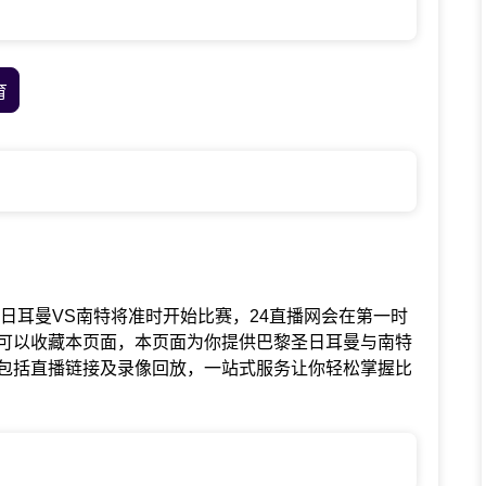
育
赛中巴黎圣日耳曼VS南特将准时开始比赛，24直播网会在第一时
可以收藏本页面，本页面为你提供巴黎圣日耳曼与南特
包括直播链接及录像回放，一站式服务让你轻松掌握比