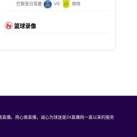
巴黎圣日耳曼
VS
南特
篮球录像
直播。用心做直播，诚心为球迷是24直播网一直以来的服务