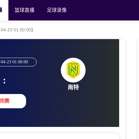
播
篮球直播
足球录像
-23 01:00:00】
-04-23 01:00:00
:
南特
完赛