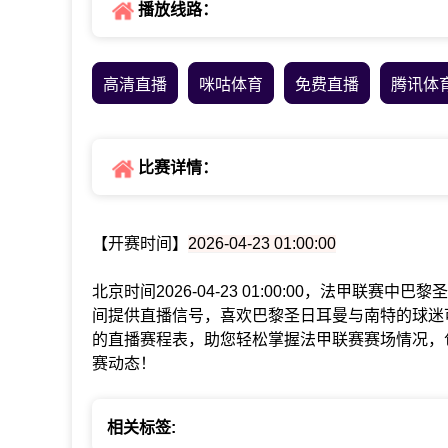
播放线路：
高清直播
咪咕体育
免费直播
腾讯体
比赛详情：
【开赛时间】
2026-04-23 01:00:00
北京时间2026-04-23 01:00:00，法甲联
间提供直播信号，喜欢巴黎圣日耳曼与南特的球迷
的直播赛程表，助您轻松掌握法甲联赛赛场情况，
赛动态！
相关标签: