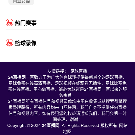
南亚女锦
热门赛事
篮球录像
友情链接：
足球直播
24直播网
一直致力于为广大体育球迷提供最新最全的足球直播、
足球免费在线高清直播、足球视频在线观看无插件、足球比赛免
费在线直播。用心做直播，诚心为球迷是24直播网一直以来的服
务宗旨。
24直播网所有直播信号和视频录像均由用户收集或从搜索引擎搜
索整理获得，所有内容均来自互联网，我们自身不提供任何直播
信号和视频内容，如有侵犯您的权益请通知我们，我们会第一时
间处理，谢谢！
Copyright © 2024
24直播网
. All Rights Reserved 版权所有
网站
地图