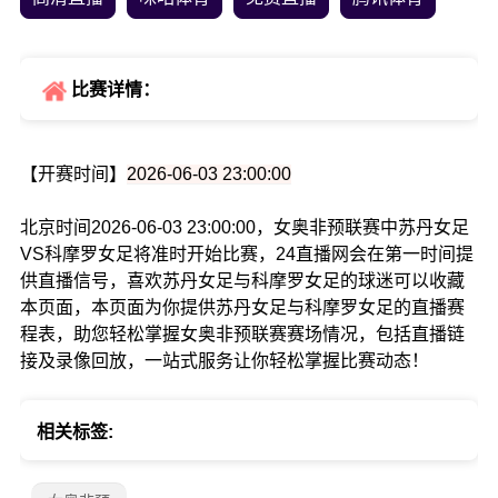
比赛详情：
【开赛时间】
2026-06-03 23:00:00
北京时间2026-06-03 23:00:00，女奥非预联赛中苏丹女足
VS科摩罗女足将准时开始比赛，24直播网会在第一时间提
供直播信号，喜欢苏丹女足与科摩罗女足的球迷可以收藏
本页面，本页面为你提供苏丹女足与科摩罗女足的直播赛
程表，助您轻松掌握女奥非预联赛赛场情况，包括直播链
接及录像回放，一站式服务让你轻松掌握比赛动态！
相关标签: