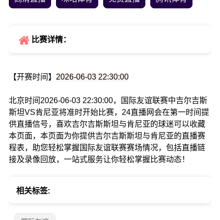
比赛详情：
【开赛时间】
2026-06-03 22:30:00
北京时间2026-06-03 22:30:00，国际友谊联赛中吉尔吉斯
斯坦VS肯尼亚将准时开始比赛，24直播网会在第一时间提
供直播信号，喜欢吉尔吉斯斯坦与肯尼亚的球迷可以收藏
本页面，本页面为你提供吉尔吉斯斯坦与肯尼亚的直播赛
程表，助您轻松掌握国际友谊联赛赛场情况，包括直播链
接及录像回放，一站式服务让你轻松掌握比赛动态！
相关标签: