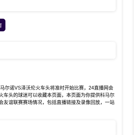
育
谊联赛中科马尔诺VS泽沃伦火车头将准时开始比赛，24直播网会
火车头的球迷可以收藏本页面，本页面为你提供科马尔
会友谊联赛赛场情况，包括直播链接及录像回放，一站