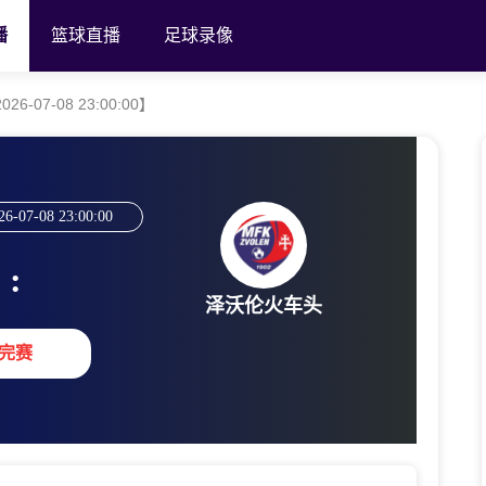
播
篮球直播
足球录像
-07-08 23:00:00】
26-07-08 23:00:00
:
泽沃伦火车头
完赛