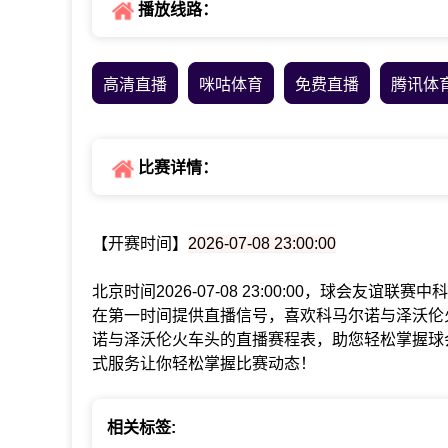
播放线路：
高清直播
咪咕体育
免费直播
腾讯体
比赛详情：
【开赛时间】
2026-07-08 23:00:00
北京时间2026-07-08 23:00:00，球会友
在第一时间提供直播信号，喜欢科马尔诺与泽沃伦
诺与泽沃伦火车头的直播赛程表，助您轻松掌握球
式服务让你轻松掌握比赛动态！
相关标签: