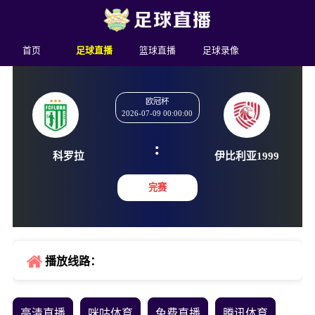
首页
足球直播
篮球直播
足球录像
欧冠杯
2026-07-09 00:00:00
:
科罗拉
伊比利亚1
完赛
播放线路：
高清直播
咪咕体育
免费直播
腾讯体育