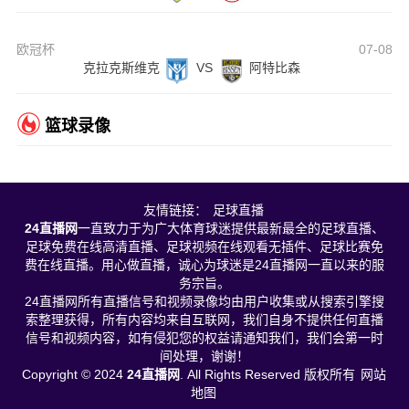
欧冠杯
07-08
克拉克斯维克
VS
阿特比森
篮球录像
友情链接：
足球直播
24直播网
一直致力于为广大体育球迷提供最新最全的足球直播、
足球免费在线高清直播、足球视频在线观看无插件、足球比赛免
费在线直播。用心做直播，诚心为球迷是24直播网一直以来的服
务宗旨。
24直播网所有直播信号和视频录像均由用户收集或从搜索引擎搜
索整理获得，所有内容均来自互联网，我们自身不提供任何直播
信号和视频内容，如有侵犯您的权益请通知我们，我们会第一时
间处理，谢谢！
Copyright © 2024
24直播网
. All Rights Reserved 版权所有
网站
地图