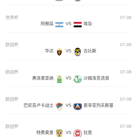
世界杯
07-08
阿根廷
VS
埃及
欧冠杯
07-08
华达
VS
古比斯
欧冠杯
07-08
弗洛里亚纳
VS
沙姆洛克流浪
欧冠杯
07-08
巴尼亚卢卡战士
VS
索非亚列夫斯基
欧冠杯
07-08
特费奥里
VS
拉恩