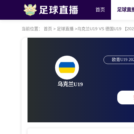
首页
足球直
当前位置：
首页
>
足球直播
>
乌克兰U19 VS 德国U19 【2026-
欧青U19
20
乌克兰U19