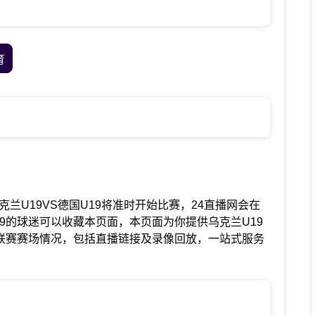
育
联赛中乌克兰U19VS德国U19将准时开始比赛，24直播网会在
19的球迷可以收藏本页面，本页面为你提供乌克兰U19
9联赛赛场情况，包括直播链接及录像回放，一站式服务