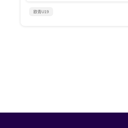
欧青U19