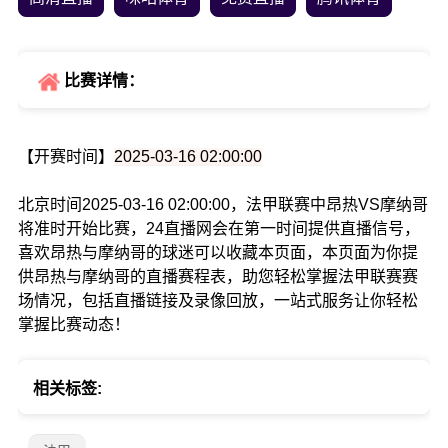
比赛详情：
【开赛时间】
2025-03-16 02:00:00
北京时间2025-03-16 02:00:00，法甲联赛中昂热VS摩纳哥
将准时开始比赛，24直播网会在第一时间提供直播信号，
喜欢昂热与摩纳哥的球迷可以收藏本页面，本页面为你提
供昂热与摩纳哥的直播赛程表，助您轻松掌握法甲联赛赛
场情况，包括直播链接及录像回放，一站式服务让你轻松
掌握比赛动态！
相关标签: