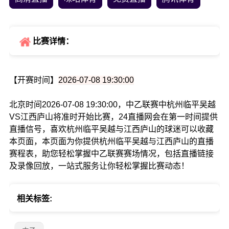
比赛详情：
【开赛时间】
2026-07-08 19:30:00
北京时间2026-07-08 19:30:00，中乙联赛中杭州临平吴越
VS江西庐山将准时开始比赛，24直播网会在第一时间提供
直播信号，喜欢杭州临平吴越与江西庐山的球迷可以收藏
本页面，本页面为你提供杭州临平吴越与江西庐山的直播
赛程表，助您轻松掌握中乙联赛赛场情况，包括直播链接
及录像回放，一站式服务让你轻松掌握比赛动态！
相关标签: